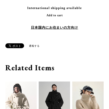
International shipping available
Add to cart
日本国内にお住まいの方向け
通報する
Related Items