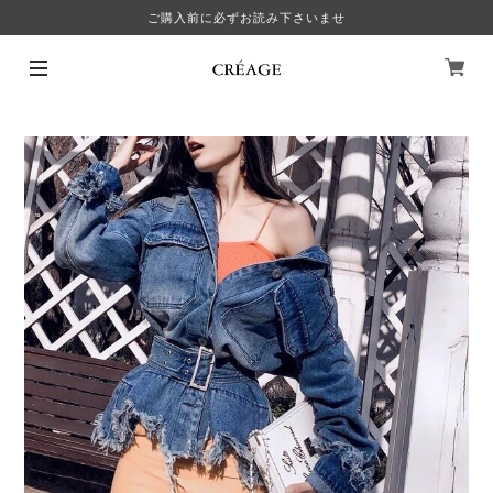
ご購入前に必ずお読み下さいませ