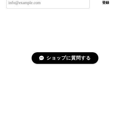
登録
ショップに質問する
プライバシーポリシー
特定商取引法に基づく表記
©CRÉAGE