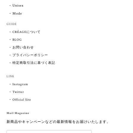
Unisex
Mode
GUIDE
CRÉAGEについて
BLOG
お問い合わせ
プライバシーポリシー
特定商取引法に基づく表記
LINK
Instagram
Twitter
Official Site
Mail Magazine
新商品やキャンペーンなどの最新情報をお届けいたします。