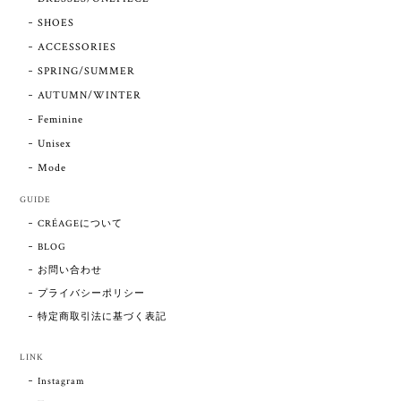
SHOES
ACCESSORIES
SPRING/SUMMER
AUTUMN/WINTER
Feminine
Unisex
Mode
GUIDE
CRÉAGEについて
BLOG
お問い合わせ
プライバシーポリシー
特定商取引法に基づく表記
LINK
Instagram