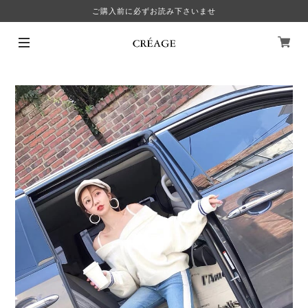
ご購入前に必ずお読み下さいませ