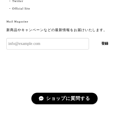
Twitter
Official Site
Mail Magazine
新商品やキャンペーンなどの最新情報をお届けいたします。
登録
ショップに質問する