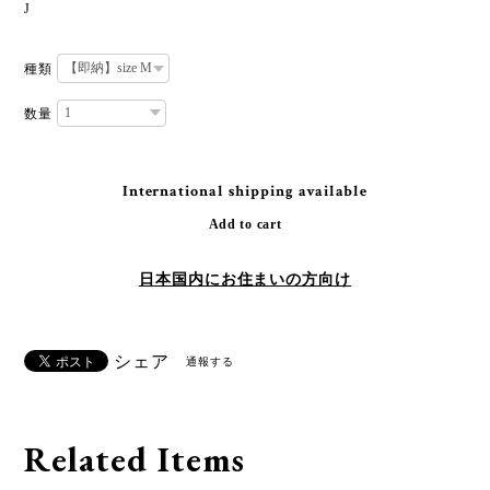
J
種類
数量
International shipping available
Add to cart
日本国内にお住まいの方向け
シェア
通報する
Related Items