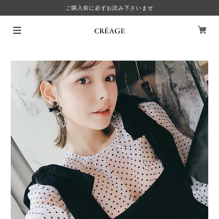
ご購入前に必ずお読み下さいませ