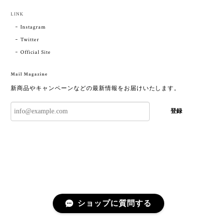
LINK
Instagram
Twitter
Official Site
Mail Magazine
新商品やキャンペーンなどの最新情報をお届けいたします。
登録
ショップに質問する