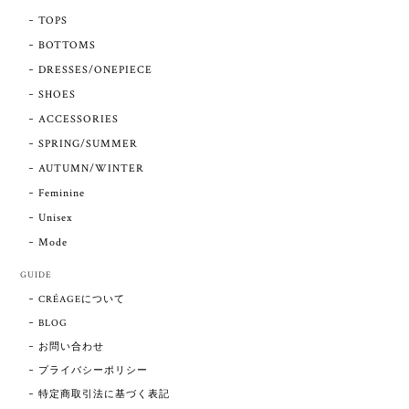
TOPS
BOTTOMS
DRESSES/ONEPIECE
SHOES
ACCESSORIES
SPRING/SUMMER
AUTUMN/WINTER
Feminine
Unisex
Mode
GUIDE
CRÉAGEについて
BLOG
お問い合わせ
プライバシーポリシー
特定商取引法に基づく表記