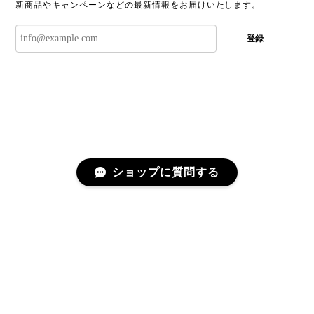
新商品やキャンペーンなどの最新情報をお届けいたします。
登録
ショップに質問する
プライバシーポリシー
特定商取引法に基づく表記