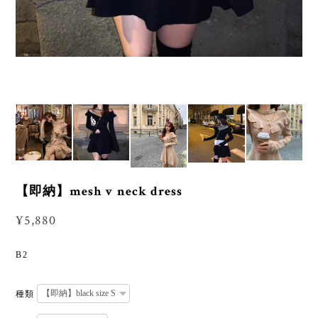
【即納】mesh v neck dress
¥5,880
B2
種類