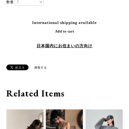
数量
International shipping available
Add to cart
日本国内にお住まいの方向け
通報する
Related Items