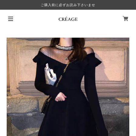
ご購入前に必ずお読み下さいませ