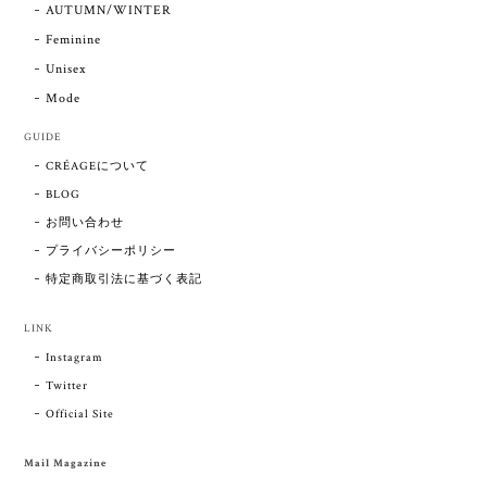
AUTUMN/WINTER
Feminine
Unisex
Mode
GUIDE
CRÉAGEについて
BLOG
お問い合わせ
プライバシーポリシー
特定商取引法に基づく表記
LINK
Instagram
Twitter
Official Site
Mail Magazine