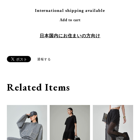
International shipping available
Add to cart
日本国内にお住まいの方向け
通報する
Related Items