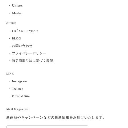
Unisex
Mode
GUIDE
CRÉAGEについて
BLOG
お問い合わせ
プライバシーポリシー
特定商取引法に基づく表記
LINK
Instagram
Twitter
Official Site
Mail Magazine
新商品やキャンペーンなどの最新情報をお届けいたします。