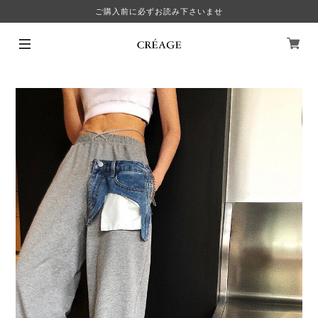
ご購入前に必ずお読み下さいませ