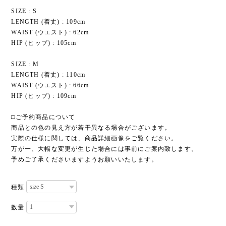
SIZE : S
LENGTH (着丈) : 109cm
WAIST (ウエスト) : 62cm
HIP (ヒップ) : 105cm
SIZE : M
LENGTH (着丈) : 110cm
WAIST (ウエスト) : 66cm
HIP (ヒップ) : 109cm
□ご予約商品について
商品との色の見え方が若干異なる場合がございます。
実際の仕様に関しては、商品詳細画像をご覧ください。
万が一、大幅な変更が生じた場合には事前にご案内致します。
予めご了承くださいますようお願いいたします。
種類
数量