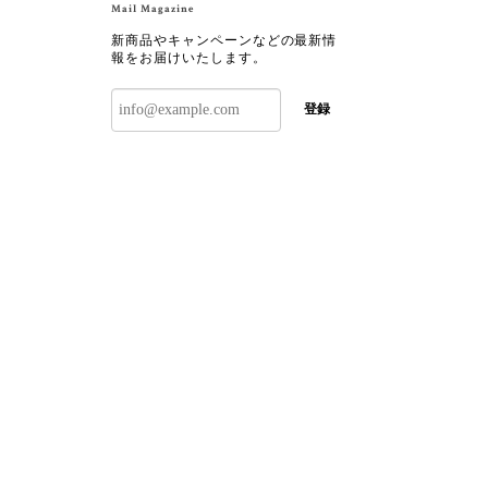
Mail Magazine
新商品やキャンペーンなどの最新情
報をお届けいたします。
登録