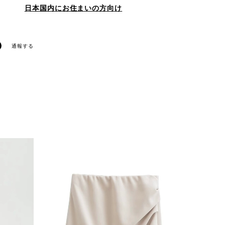
日本国内にお住まいの方向け
通報する