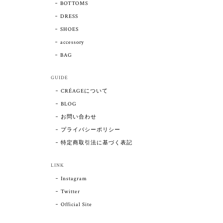
BOTTOMS
DRESS
SHOES
accessory
BAG
GUIDE
CRÉAGEについて
BLOG
お問い合わせ
プライバシーポリシー
特定商取引法に基づく表記
LINK
Instagram
Twitter
Official Site