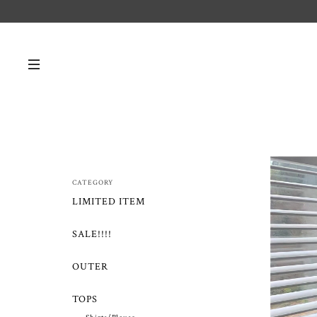
CATEGORY
LIMITED ITEM
SALE!!!!
OUTER
TOPS