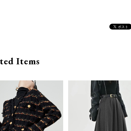
ted Items