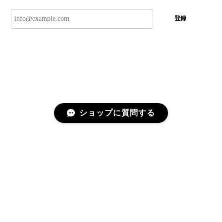
登録
ショップに質問する
プライバシーポリシー
特定商取引法に基づく表記