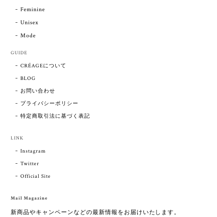
Feminine
Unisex
Mode
GUIDE
CRÉAGEについて
BLOG
お問い合わせ
プライバシーポリシー
特定商取引法に基づく表記
LINK
Instagram
Twitter
Official Site
Mail Magazine
新商品やキャンペーンなどの最新情報をお届けいたします。