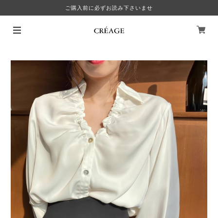
ご購入前に必ずお読み下さいませ