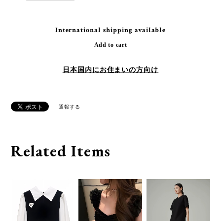
International shipping available
Add to cart
日本国内にお住まいの方向け
通報する
Related Items