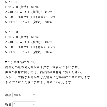
SIZE : S
LENGTH (着丈) : 60cm
ACROSS WIDTH (胸囲) : 100cm
SHOULDER WIDTH (肩幅) : 38cm
SLEEVE LENGTH (袖丈) : 58cm
SIZE : M
LENGTH (着丈) : 60cm
ACROSS WIDTH (胸囲) : 104cm
SHOULDER WIDTH (肩幅) : 40cm
SLEEVE LENGTH (袖丈) : 60cm
□ご予約商品について
商品との色の見え方が若干異なる場合がございます。
実際の仕様に関しては、商品詳細画像をご覧ください。
万が一、大幅な変更が生じた場合には事前にご案内致します。
予めご了承くださいますようお願いいたします。
種類
数量