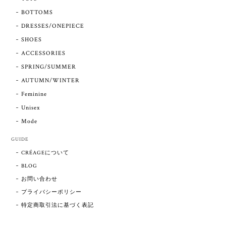
BOTTOMS
DRESSES/ONEPIECE
SHOES
ACCESSORIES
SPRING/SUMMER
AUTUMN/WINTER
Feminine
Unisex
Mode
GUIDE
CRÉAGEについて
BLOG
お問い合わせ
プライバシーポリシー
特定商取引法に基づく表記