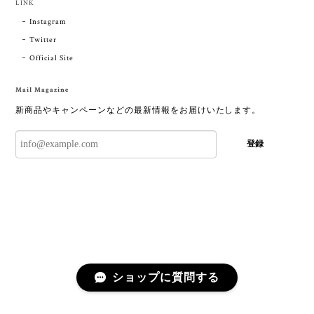
LINK
Instagram
Twitter
Official Site
Mail Magazine
新商品やキャンペーンなどの最新情報をお届けいたします。
登録
ショップに質問する