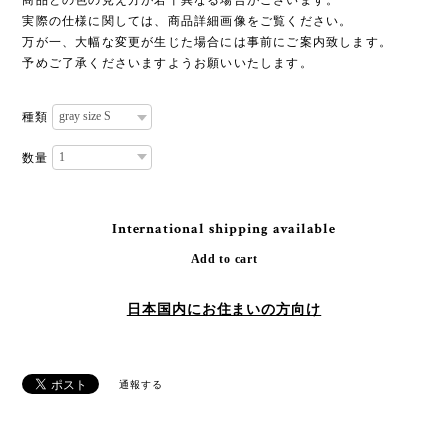
商品との色の見え方が若干異なる場合がございます。
実際の仕様に関しては、商品詳細画像をご覧ください。
万が一、大幅な変更が生じた場合には事前にご案内致します。
予めご了承くださいますようお願いいたします。
種類
数量
International shipping available
Add to cart
日本国内にお住まいの方向け
通報する