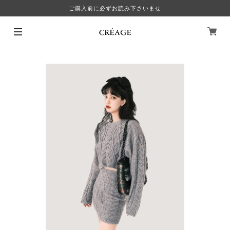
ご購入前に必ずお読み下さいませ