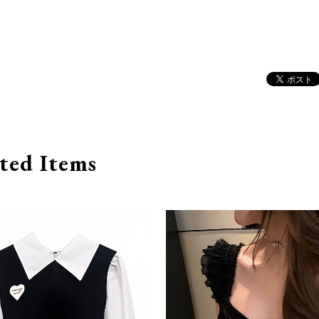
ted Items