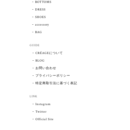
BOTTOMS
DRESS
SHOES
accessory
BAG
GUIDE
CRÉAGEについて
BLOG
お問い合わせ
プライバシーポリシー
特定商取引法に基づく表記
LINK
Instagram
Twitter
Official Site