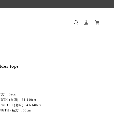
lder tops
丈) : 52cm
DTH (胸囲) : 64-110cm
WIDTH (肩幅) : 41-140cm
NGTH (袖丈) : 55cm