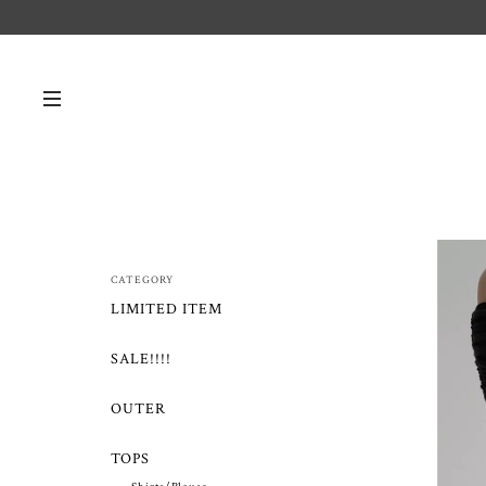
CATEGORY
LIMITED ITEM
SALE!!!!
OUTER
TOPS