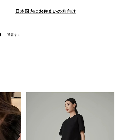
日本国内にお住まいの方向け
通報する