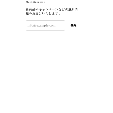
Mail Magazine
新商品やキャンペーンなどの最新情
報をお届けいたします。
登録