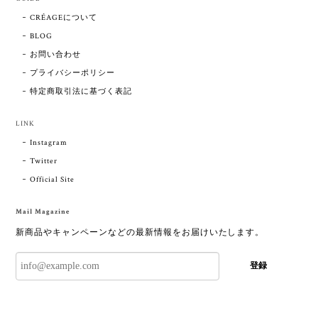
CRÉAGEについて
BLOG
お問い合わせ
プライバシーポリシー
特定商取引法に基づく表記
LINK
Instagram
Twitter
Official Site
Mail Magazine
新商品やキャンペーンなどの最新情報をお届けいたします。
登録