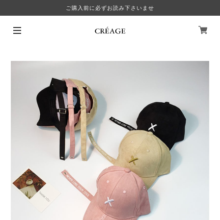
ご購入前に必ずお読み下さいませ