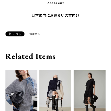
Add to cart
日本国内にお住まいの方向け
通報する
Related Items