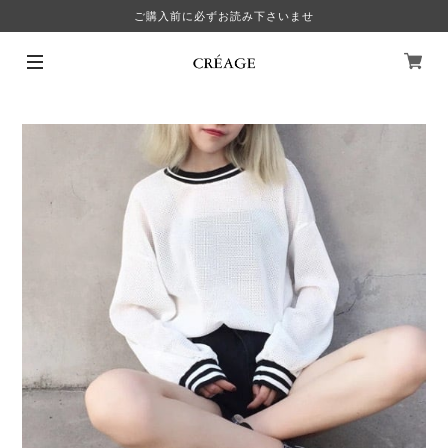
ご購入前に必ずお読み下さいませ