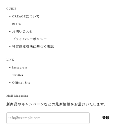
GUIDE
CRÉAGEについて
BLOG
お問い合わせ
プライバシーポリシー
特定商取引法に基づく表記
LINK
Instagram
Twitter
Official Site
Mail Magazine
新商品やキャンペーンなどの最新情報をお届けいたします。
登録