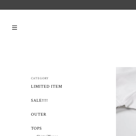
CATEGORY
LIMITED ITEM
SALE!!!!
OUTER
TOPS