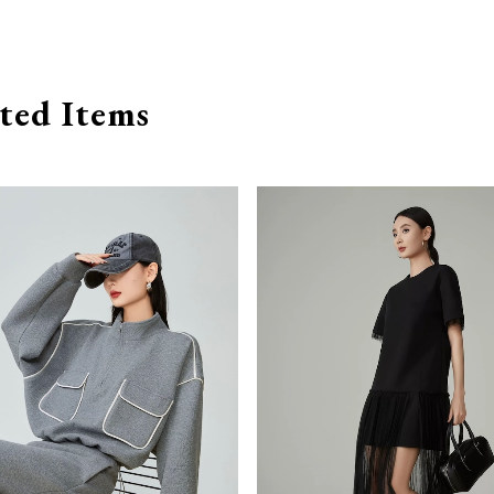
ted Items