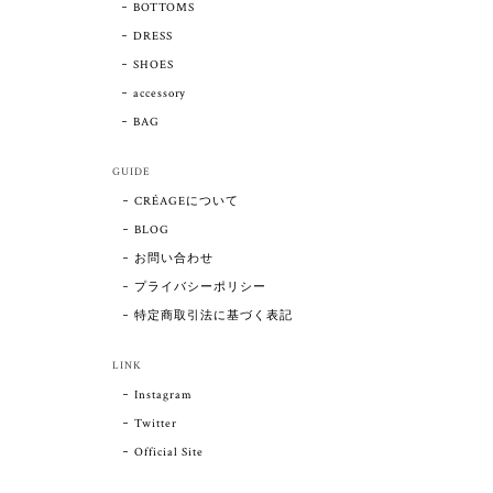
BOTTOMS
DRESS
SHOES
accessory
BAG
GUIDE
CRÉAGEについて
BLOG
お問い合わせ
プライバシーポリシー
特定商取引法に基づく表記
LINK
Instagram
Twitter
Official Site