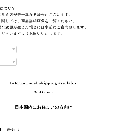
品について
の見え方が若干異なる場合がございます。
に関しては、商品詳細画像をご覧ください。
幅な変更が生じた場合には事前にご案内致します。
くださいますようお願いいたします。
International shipping available
Add to cart
日本国内にお住まいの方向け
通報する