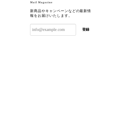
Mail Magazine
新商品やキャンペーンなどの最新情
報をお届けいたします。
登録