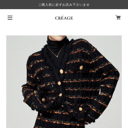
ご購入前に必ずお読み下さいませ