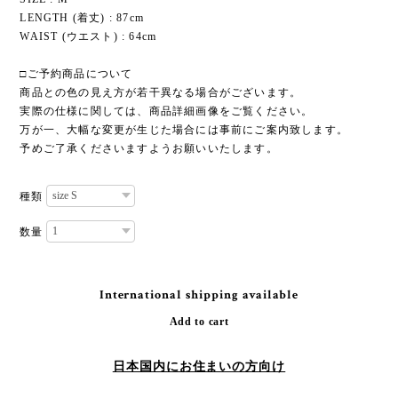
LENGTH (着丈) : 87cm
WAIST (ウエスト) : 64cm
□ご予約商品について
商品との色の見え方が若干異なる場合がございます。
実際の仕様に関しては、商品詳細画像をご覧ください。
万が一、大幅な変更が生じた場合には事前にご案内致します。
予めご了承くださいますようお願いいたします。
種類
数量
International shipping available
Add to cart
日本国内にお住まいの方向け