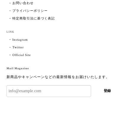
お問い合わせ
プライバシーポリシー
特定商取引法に基づく表記
LINK
Instagram
Twitter
Official Site
Mail Magazine
新商品やキャンペーンなどの最新情報をお届けいたします。
登録