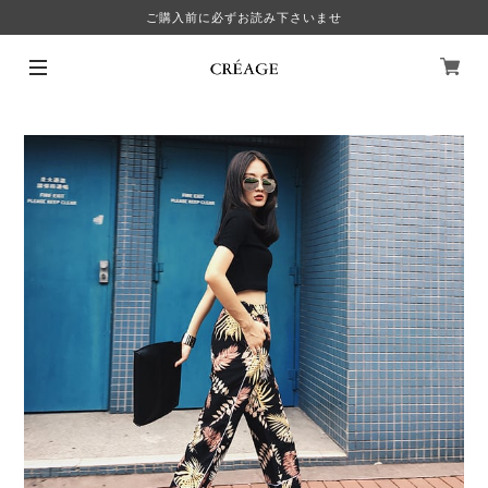
ご購入前に必ずお読み下さいませ