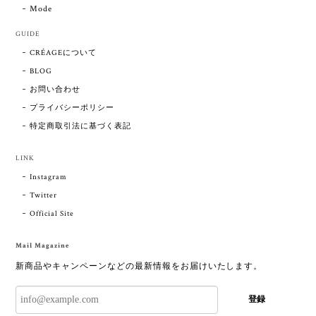
Mode
GUIDE
CRÉAGEについて
BLOG
お問い合わせ
プライバシーポリシー
特定商取引法に基づく表記
LINK
Instagram
Twitter
Official Site
Mail Magazine
新商品やキャンペーンなどの最新情報をお届けいたします。
登録