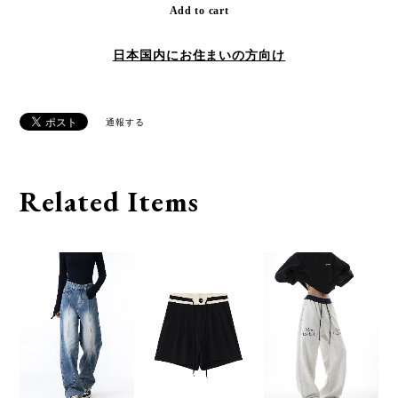
Add to cart
日本国内にお住まいの方向け
通報する
Related Items