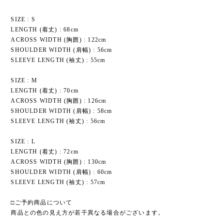
SIZE : S
LENGTH (着丈) : 68cm
ACROSS WIDTH (胸囲) : 122cm
SHOULDER WIDTH (肩幅) : 56cm
SLEEVE LENGTH (袖丈) : 55cm
SIZE : M
LENGTH (着丈) : 70cm
ACROSS WIDTH (胸囲) : 126cm
SHOULDER WIDTH (肩幅) : 58cm
SLEEVE LENGTH (袖丈) : 56cm
SIZE : L
LENGTH (着丈) : 72cm
ACROSS WIDTH (胸囲) : 130cm
SHOULDER WIDTH (肩幅) : 60cm
SLEEVE LENGTH (袖丈) : 57cm
□ご予約商品について
商品との色の見え方が若干異なる場合がございます。