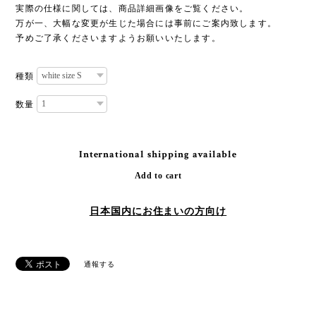
実際の仕様に関しては、商品詳細画像をご覧ください。
万が一、大幅な変更が生じた場合には事前にご案内致します。
予めご了承くださいますようお願いいたします。
種類
数量
International shipping available
Add to cart
日本国内にお住まいの方向け
通報する