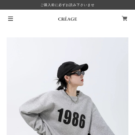
ご購入前に必ずお読み下さいませ