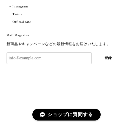
Instagram
Twitter
Official Site
Mail Magazine
新商品やキャンペーンなどの最新情報をお届けいたします。
登録
ショップに質問する