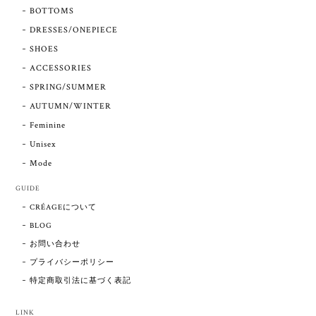
BOTTOMS
DRESSES/ONEPIECE
SHOES
ACCESSORIES
SPRING/SUMMER
AUTUMN/WINTER
Feminine
Unisex
Mode
GUIDE
CRÉAGEについて
BLOG
お問い合わせ
プライバシーポリシー
特定商取引法に基づく表記
LINK