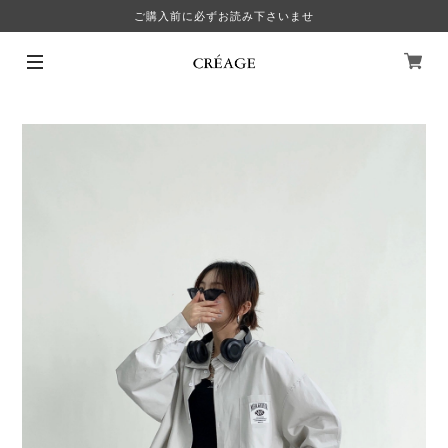
ご購入前に必ずお読み下さいませ