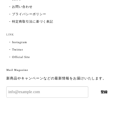
お問い合わせ
プライバシーポリシー
特定商取引法に基づく表記
LINK
Instagram
Twitter
Official Site
Mail Magazine
新商品やキャンペーンなどの最新情報をお届けいたします。
登録