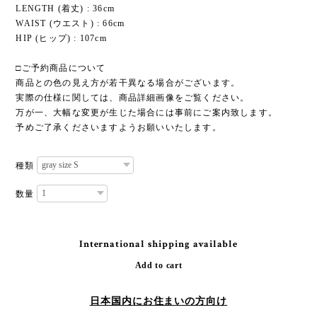
LENGTH (着丈) : 36cm
WAIST (ウエスト) : 66cm
HIP (ヒップ) : 107cm
□ご予約商品について
商品との色の見え方が若干異なる場合がございます。
実際の仕様に関しては、商品詳細画像をご覧ください。
万が一、大幅な変更が生じた場合には事前にご案内致します。
予めご了承くださいますようお願いいたします。
種類
数量
International shipping available
Add to cart
日本国内にお住まいの方向け