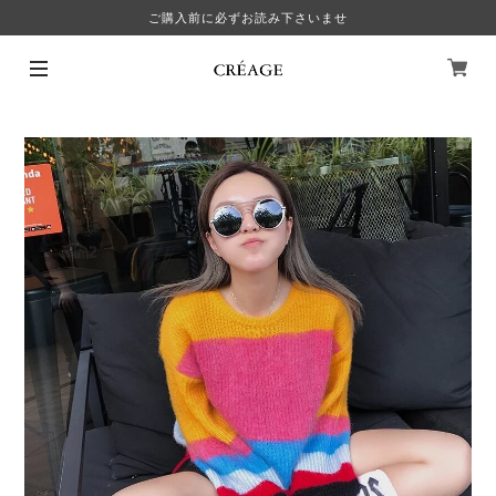
ご購入前に必ずお読み下さいませ