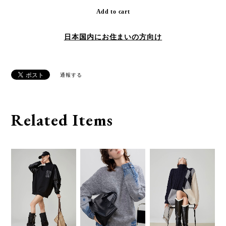
Add to cart
日本国内にお住まいの方向け
通報する
Related Items