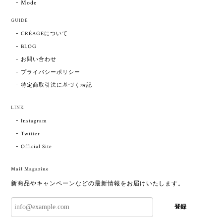
Mode
GUIDE
CRÉAGEについて
BLOG
お問い合わせ
プライバシーポリシー
特定商取引法に基づく表記
LINK
Instagram
Twitter
Official Site
Mail Magazine
新商品やキャンペーンなどの最新情報をお届けいたします。
登録