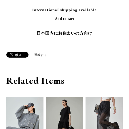
International shipping available
Add to cart
日本国内にお住まいの方向け
通報する
Related Items