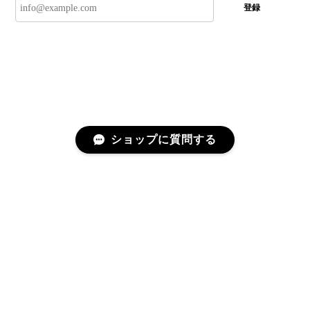
登録
ショップに質問する
プライバシーポリシー
特定商取引法に基づく表記
©CRÉAGE