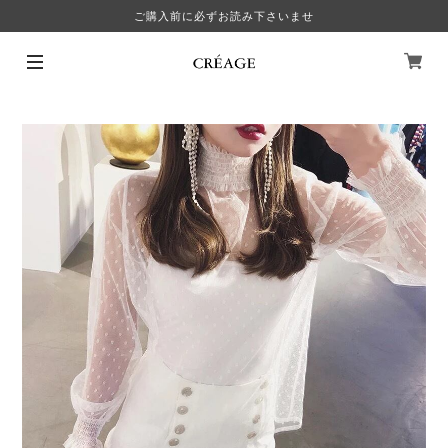
ご購入前に必ずお読み下さいませ