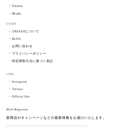
Unisex
Mode
GUIDE
CRÉAGEについて
BLOG
お問い合わせ
プライバシーポリシー
特定商取引法に基づく表記
LINK
Instagram
Twitter
Official Site
Mail Magazine
新商品やキャンペーンなどの最新情報をお届けいたします。