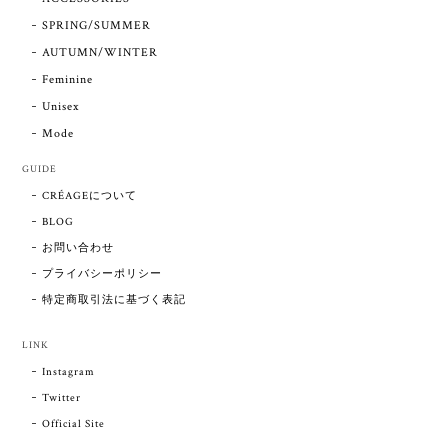
SPRING/SUMMER
AUTUMN/WINTER
Feminine
Unisex
Mode
GUIDE
CRÉAGEについて
BLOG
お問い合わせ
プライバシーポリシー
特定商取引法に基づく表記
LINK
Instagram
Twitter
Official Site