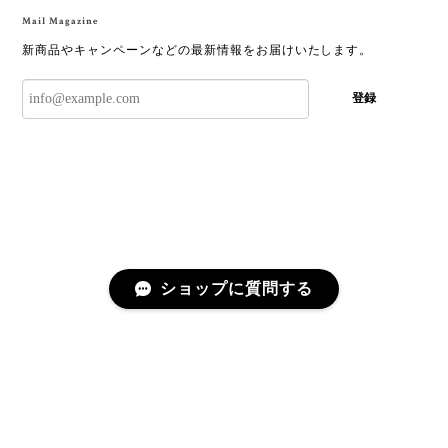
Mail Magazine
新商品やキャンペーンなどの最新情報をお届けいたします。
登録
ショップに質問する
プライバシーポリシー
特定商取引法に基づく表記