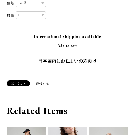
種類
数量
International shipping available
Add to cart
日本国内にお住まいの方向け
通報する
Related Items