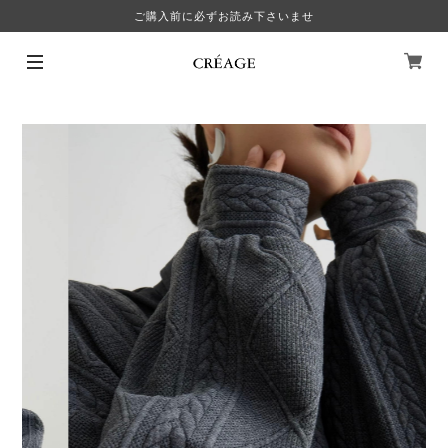
ご購入前に必ずお読み下さいませ