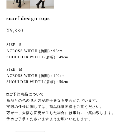
scarf design tops
¥9,880
SIZE : S
ACROSS WIDTH (胸囲) : 98cm
SHOULDER WIDTH (肩幅) : 49cm
SIZE : M
ACROSS WIDTH (胸囲) : 102cm
SHOULDER WIDTH (肩幅) : 50cm
□ご予約商品について
商品との色の見え方が若干異なる場合がございます。
実際の仕様に関しては、商品詳細画像をご覧ください。
万が一、大幅な変更が生じた場合には事前にご案内致します。
予めご了承くださいますようお願いいたします。